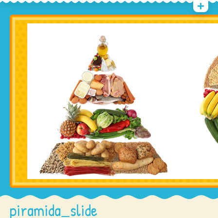
piramida_slide