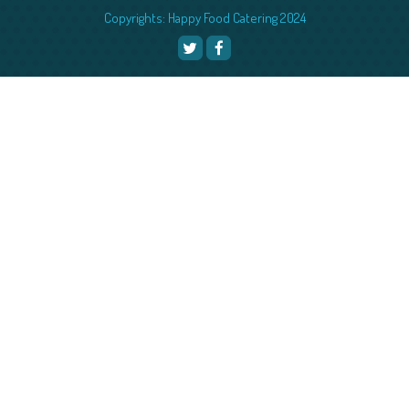
Copyrights: Happy Food Catering 2024