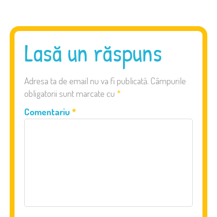
Lasă un răspuns
Adresa ta de email nu va fi publicată.
Câmpurile
obligatorii sunt marcate cu
*
Comentariu
*