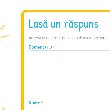
Lasă un răspuns
Adresa ta de email nu va fi publicată.
Câmpurile
Comentariu
*
Nume
*