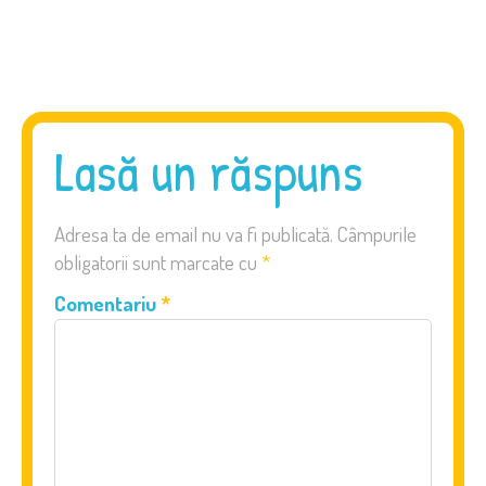
Lasă un răspuns
Adresa ta de email nu va fi publicată.
Câmpurile
obligatorii sunt marcate cu
*
Comentariu
*